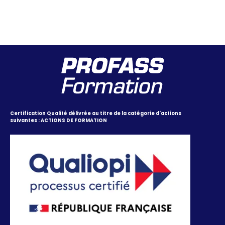
Certification Qualité délivrée au titre de la catégorie d'actions
suivantes : ACTIONS DE FORMATION