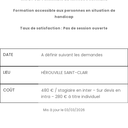
Formation accessible aux personnes en situation de
handicap
Taux de satisfaction : Pas de session ouverte
DATE
A définir suivant les demandes
LIEU
HÉROUVILLE SAINT-CLAIR
COÛT
480 € / stagiaire en inter – Sur devis en
intra – 280 € à titre individuel
Mis à jour le 03/03/2026