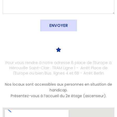
ENVOYER
Pour vous rendre à notre adresse 8 place de l'Europe à
Hérouville Saint-Clair : TRAM Ligne 1 - Arrêt Place de
l'Europe ou bien Bus lignes 4 et 6B - Arrêt Berlin
Nos locaux sont accessibles aux personnes en situation de
handicap.
Présentez-vous à l’accueil du 2e étage (ascenseur).