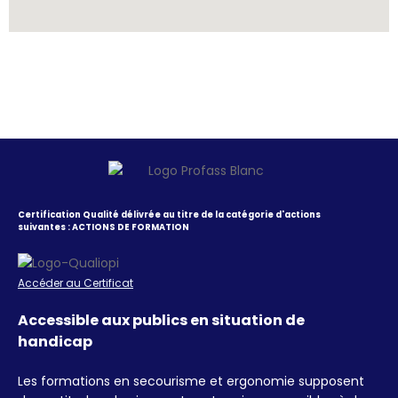
Certification Qualité délivrée au titre de la catégorie d'actions
suivantes : ACTIONS DE FORMATION
Accéder au Certificat
Accessible aux publics en situation de
handicap
Les formations en secourisme et ergonomie supposent