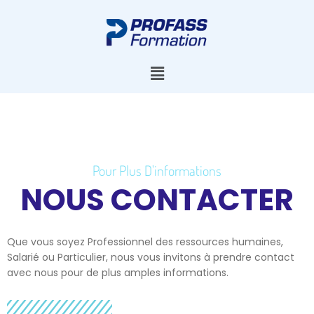
Pour Plus D'informations
NOUS CONTACTER
Que vous soyez Professionnel des ressources humaines,
Salarié ou Particulier, nous vous invitons à prendre contact
avec nous pour de plus amples informations.