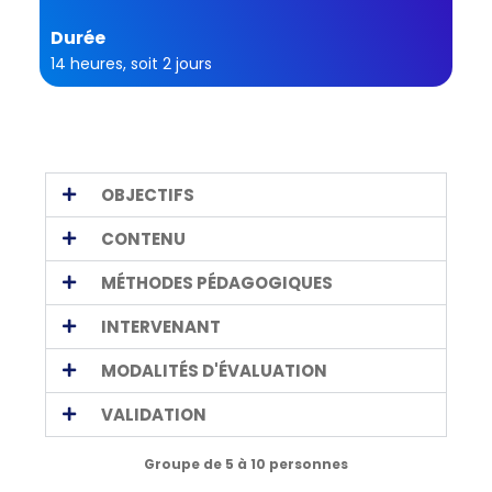
Durée
14 heures, soit 2 jours
OBJECTIFS
CONTENU
MÉTHODES PÉDAGOGIQUES
INTERVENANT
MODALITÉS D'ÉVALUATION
VALIDATION
Groupe de 5 à 10 personnes