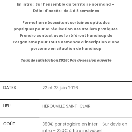
En intra : Sur l’ensemble du territoire normand –
Délai d’accès : de 4 à 8 semaines
Formation nécessitant certaines aptitudes
physiques pour la réalisation des ateliers pratiques.
Prendre contact avec le référent handicap de
l’organisme pour toute demande d’inscription d’une
personne en situation de handicap
Taux de satisfaction 2025 : Pas de session ouverte
DATES
22 et 23 juin 2026
LIEU
HÉROUVILLE SAINT-CLAIR
COÛT
380€ par stagiaire en inter – Sur devis en
intra – 220€ à titre individuel