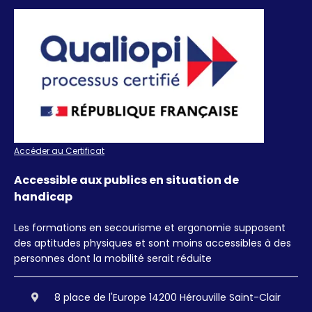
Accéder au Certificat
Accessible aux publics en situation de
handicap
Les formations en secourisme et ergonomie supposent
des aptitudes physiques et sont moins accessibles à des
personnes dont la mobilité serait réduite
8 place de l'Europe 14200 Hérouville Saint-Clair