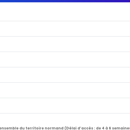
’ensemble du territoire normand (Délai d’accès : de 4 à 6 semaine