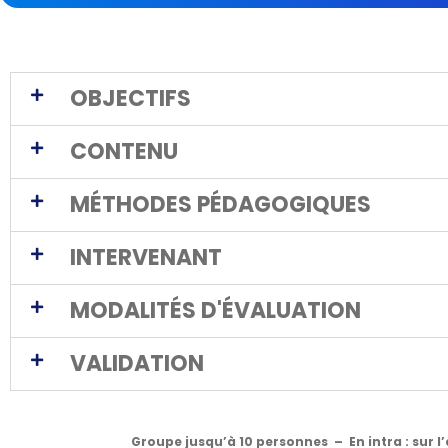
OBJECTIFS
CONTENU
MÉTHODES PÉDAGOGIQUES
INTERVENANT
MODALITÉS D'ÉVALUATION
VALIDATION
Groupe jusqu’à 10 personnes – En intra : sur l