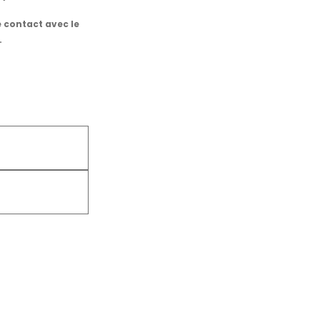
 contact avec le
.